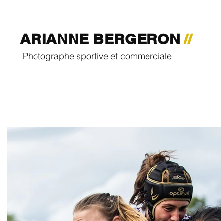
ARIANNE BERGERON
//
Photographe sportive et commerciale