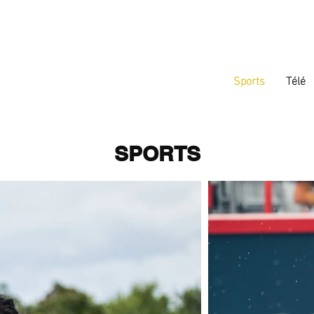
Sports
Télé
SPORTS